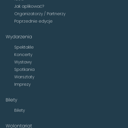
Jak aplikować?
Organizatorzy / Partnerzy
Poprzednie edycje
Wydarzenia
Spektakle
Koncerty
Wystawy
Spotkania
Warsztaty
Imprezy
Bilety
Bilety
Wolontariat